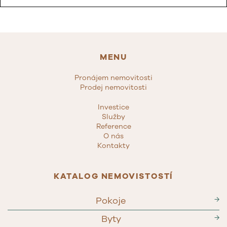
MENU
Pronájem nemovitosti
Prodej nemovitosti
Investice
Služby
Reference
O nás
Kontakty
KATALOG NEMOVISTOSTÍ
Pokoje
→
Byty
→