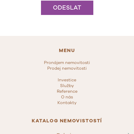
ODESLAT
MENU
Pronájem nemovitosti
Prodej nemovitosti
Investice
Služby
Reference
O nás
Kontakty
KATALOG NEMOVISTOSTÍ