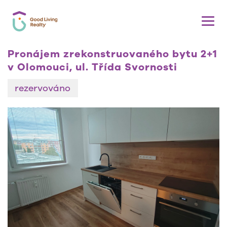
Pronájem zrekonstruovaného bytu 2+1
v Olomouci, ul. Třída Svornosti
rezervováno