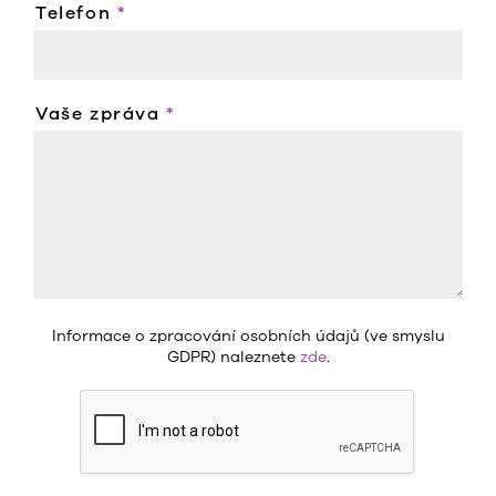
Telefon
*
Vaše zpráva
*
Informace o zpracování osobních údajů (ve smyslu
GDPR) naleznete
zde
.