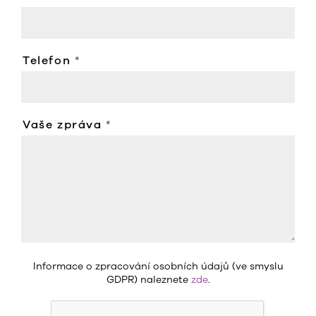
Telefon
*
Vaše zpráva
*
Informace o zpracování osobních údajů (ve smyslu
GDPR) naleznete
zde
.