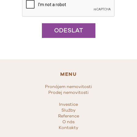
ODESLAT
MENU
Pronájem nemovitosti
Prodej nemovitosti
Investice
Služby
Reference
O nás
Kontakty