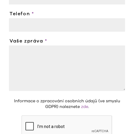
Telefon
*
Vaše zpráva
*
Informace o zpracování osobních údajů (ve smyslu
GDPR) naleznete
zde
.