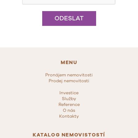
ODESLAT
MENU
Pronájem nemovitosti
Prodej nemovitosti
Investice
Služby
Reference
O nás
Kontakty
KATALOG NEMOVISTOSTÍ