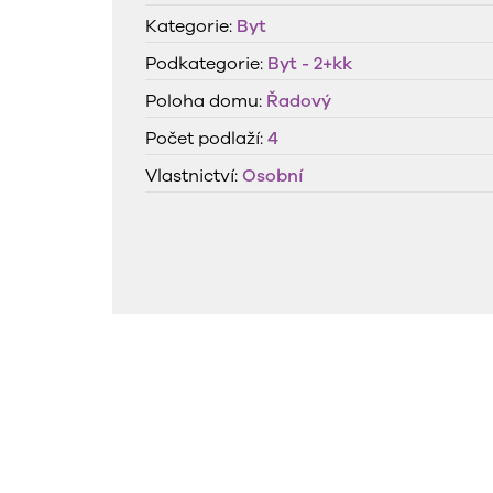
Kategorie:
Byt
Podkategorie:
Byt - 2+kk
Poloha domu:
Řadový
Počet podlaží:
4
Vlastnictví:
Osobní