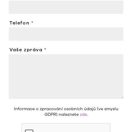
Telefon
*
Vaše zpráva
*
Informace o zpracování osobních údajů (ve smyslu
GDPR) naleznete
zde
.