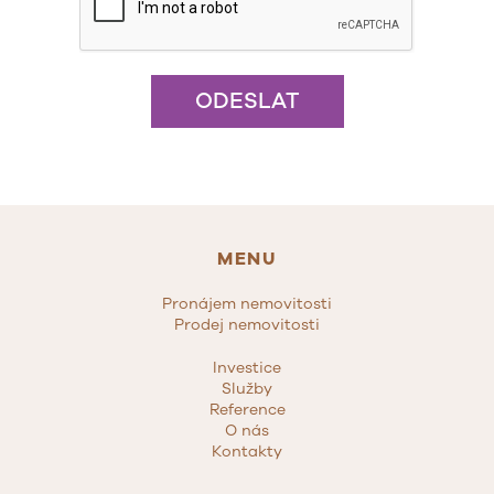
ODESLAT
MENU
Pronájem nemovitosti
Prodej nemovitosti
Investice
Služby
Reference
O nás
Kontakty