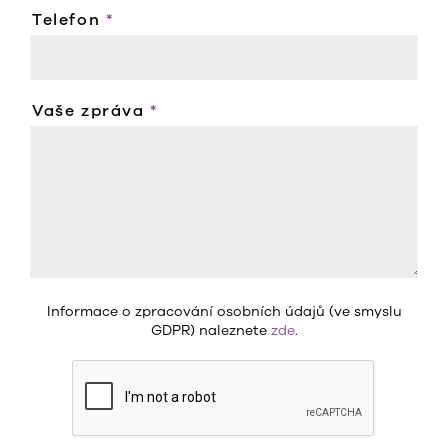
Telefon
*
Vaše zpráva
*
Informace o zpracování osobních údajů (ve smyslu
GDPR) naleznete
zde
.