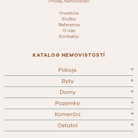
Prodej nemovitosti
Investice
Služby
Reference
O nás
Kontakty
KATALOG NEMOVISTOSTÍ
Pokoje
→
Byty
→
Domy
→
Pozemky
→
Komerční
→
Ostatní
→