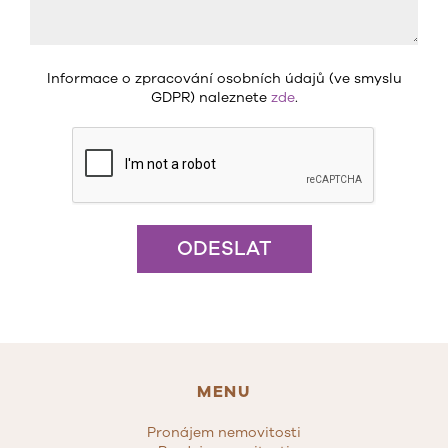
Informace o zpracování osobních údajů (ve smyslu
GDPR) naleznete
zde
.
ODESLAT
MENU
Pronájem nemovitosti