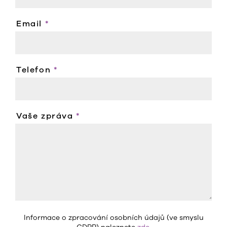
Email
*
Telefon
*
Vaše zpráva
*
Informace o zpracování osobních údajů (ve smyslu